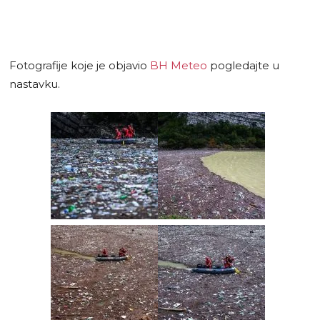
Fotografije koje je objavio
BH Meteo
pogledajte u
nastavku.