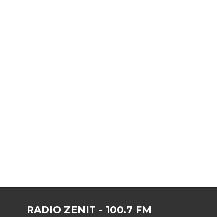
RADIO ZENIT - 100.7 FM