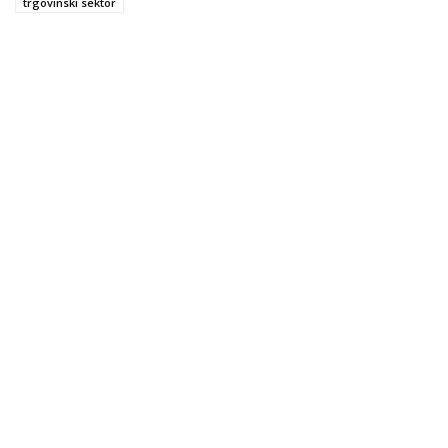
trgovinski sektor