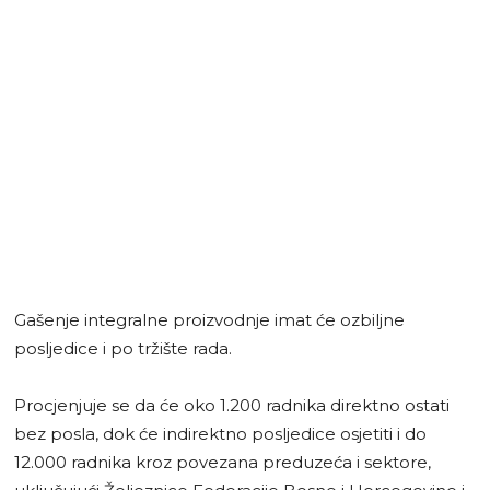
Gašenje integralne proizvodnje imat će ozbiljne
posljedice i po tržište rada.
Procjenjuje se da će oko 1.200 radnika direktno ostati
bez posla, dok će indirektno posljedice osjetiti i do
12.000 radnika kroz povezana preduzeća i sektore,