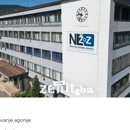
vanje agonije