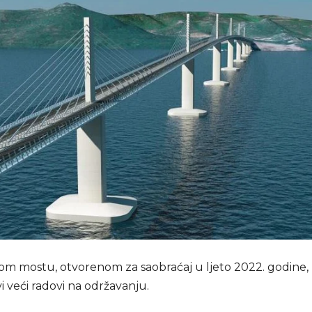
om mostu, otvorenom za saobraćaj u ljeto 2022. godine,
i veći radovi na održavanju.