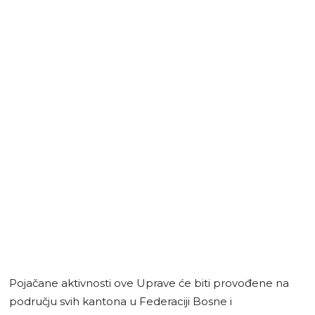
Pojačane aktivnosti ove Uprave će biti provođene na
području svih kantona u Federaciji Bosne i