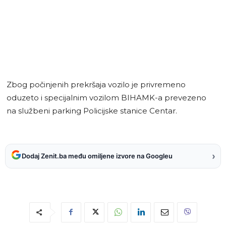
Zbog počinjenih prekršaja vozilo je privremeno
oduzeto i specijalnim vozilom BIHAMK-a prevezeno
na službeni parking Policijske stanice Centar.
›
Dodaj Zenit.ba među omiljene izvore na Googleu