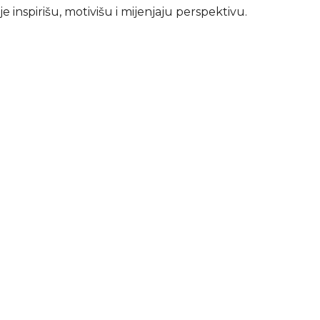
e inspirišu, motivišu i mijenjaju perspektivu.