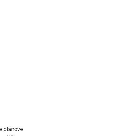
ne planove