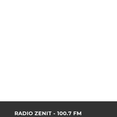
RADIO ZENIT - 100.7 FM