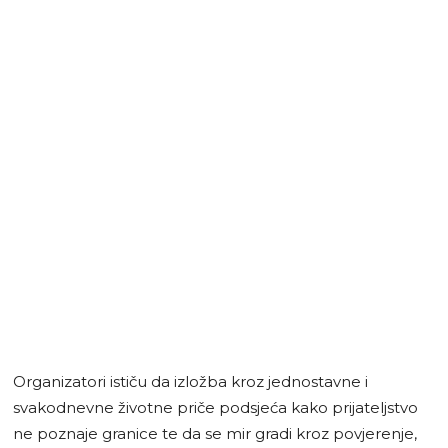
Organizatori ističu da izložba kroz jednostavne i
svakodnevne životne priče podsjeća kako prijateljstvo
ne poznaje granice te da se mir gradi kroz povjerenje,