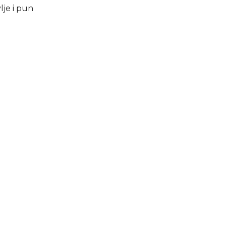
lje i pun