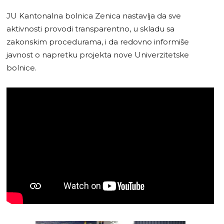
JU Kantonalna bolnica Zenica nastavlja da sve
aktivnosti provodi transparentno, u skladu sa
zakonskim procedurama, i da redovno informiše
javnost o napretku projekta nove Univerzitetske
bolnice.