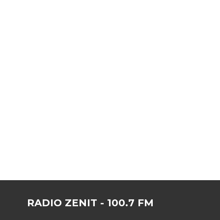
RADIO ZENIT - 100.7 FM