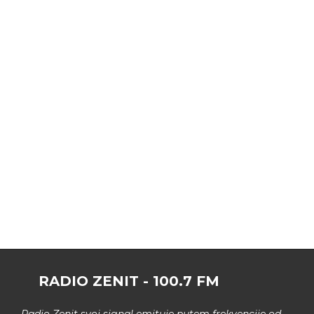
RADIO ZENIT - 100.7 FM