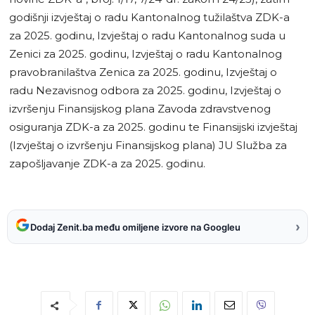
godišnji izvještaj o radu Kantonalnog tužilaštva ZDK-a
za 2025. godinu, Izvještaj o radu Kantonalnog suda u
Zenici za 2025. godinu, Izvještaj o radu Kantonalnog
pravobranilaštva Zenica za 2025. godinu, Izvještaj o
radu Nezavisnog odbora za 2025. godinu, Izvještaj o
izvršenju Finansijskog plana Zavoda zdravstvenog
osiguranja ZDK-a za 2025. godinu te Finansijski izvještaj
(Izvještaj o izvršenju Finansijskog plana) JU Služba za
zapošljavanje ZDK-a za 2025. godinu.
›
Dodaj Zenit.ba među omiljene izvore na Googleu