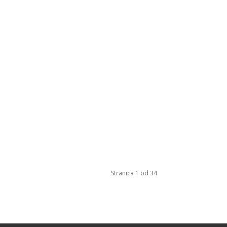
Stranica 1 od 34