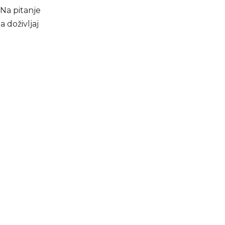
 Na pitanje
a doživljaj