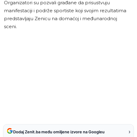
Organizatori su pozvali građane da prisustvuju
manifestaciji i podrže sportiste koji svojim rezultatima
predstavljaju Zenicu na domaćoj i međunarodnoj
sceni.
›
Dodaj Zenit.ba među omiljene izvore na Googleu