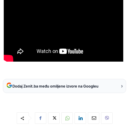
›
Dodaj Zenit.ba među omiljene izvore na Googleu