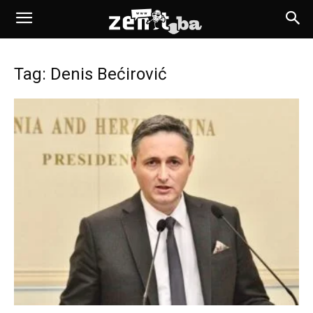
Tag: Denis Bećirović