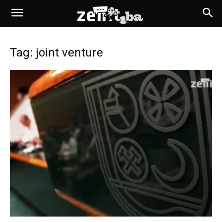
Tag: joint venture