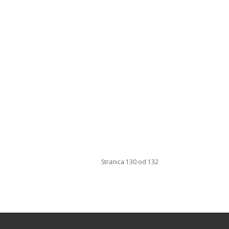
Stranica 130 od 132