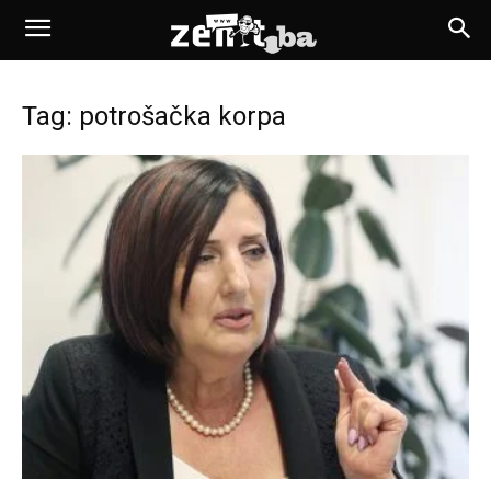
Tag: potrošačka korpa