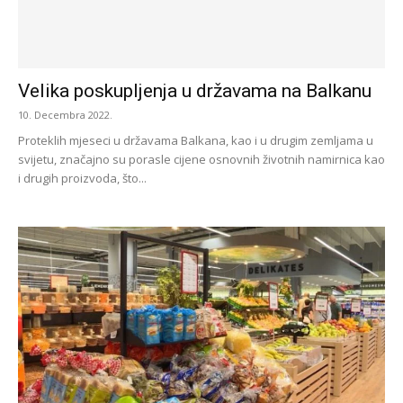
Velika poskupljenja u državama na Balkanu
10. Decembra 2022.
Proteklih mjeseci u državama Balkana, kao i u drugim zemljama u
svijetu, značajno su porasle cijene osnovnih životnih namirnica kao
i drugih proizvoda, što...