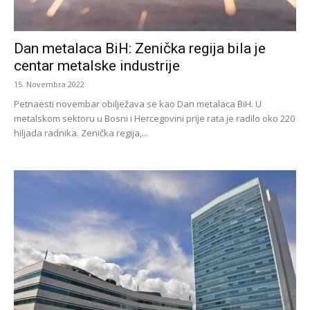
Dan metalaca BiH: Zenička regija bila je
centar metalske industrije
15. Novembra 2022.
Petnaesti novembar obilježava se kao Dan metalaca BiH. U
metalskom sektoru u Bosni i Hercegovini prije rata je radilo oko 220
hiljada radnika. Zenička regija,...