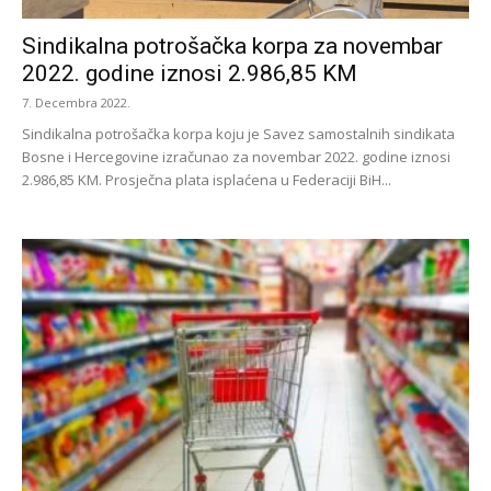
Sindikalna potrošačka korpa za novembar
2022. godine iznosi 2.986,85 KM
7. Decembra 2022.
Sindikalna potrošačka korpa koju je Savez samostalnih sindikata
Bosne i Hercegovine izračunao za novembar 2022. godine iznosi
2.986,85 KM. Prosječna plata isplaćena u Federaciji BiH...