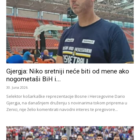
Gjergja: Niko sretniji neće biti od mene ako
nogometaši BiH i...
30. Juna 2026.
Selektor košarkaške reprezentacije Bosne i Hercegovine Dario
Gjergja, na današnjem druženju s novinarima tokom priprema u
Zenici, nije želio komentirati navodni interes te pregovore...