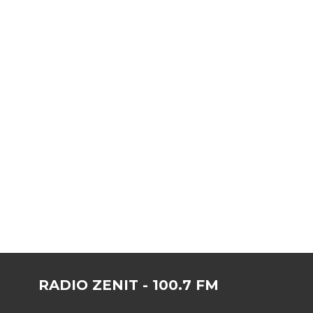
RADIO ZENIT - 100.7 FM