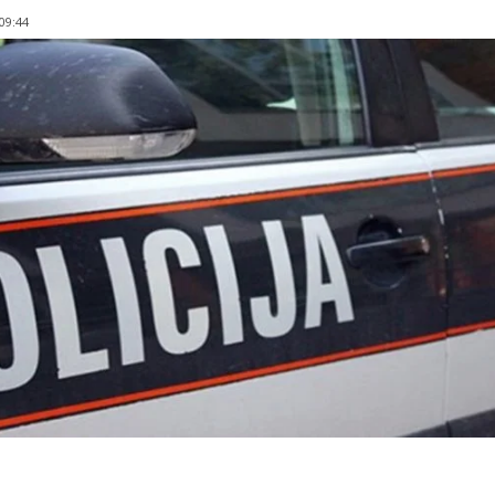
 09:44