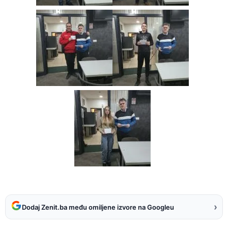
›
Dodaj Zenit.ba među omiljene izvore na Googleu