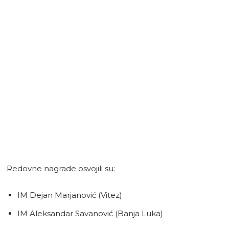
Redovne nagrade osvojili su:
IM Dejan Marjanović (Vitez)
IM Aleksandar Savanović (Banja Luka)