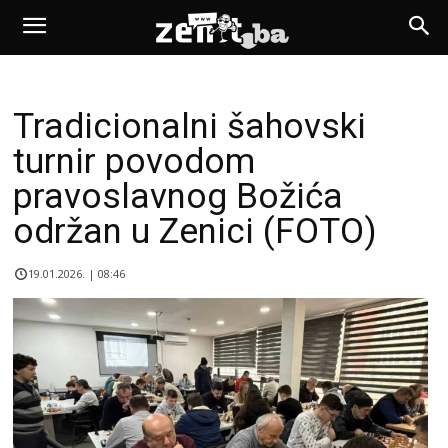
Tradicionalni šahovski
turnir povodom
pravoslavnog Božića
održan u Zenici (FOTO)
19.01.2026. | 08:46