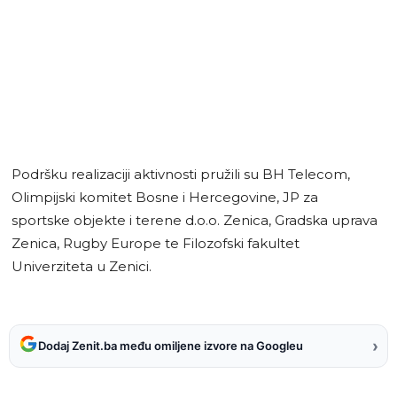
Podršku realizaciji aktivnosti pružili su BH Telecom,
Olimpijski komitet Bosne i Hercegovine, JP za
sportske objekte i terene d.o.o. Zenica, Gradska uprava
Zenica, Rugby Europe te Filozofski fakultet
Univerziteta u Zenici.
›
Dodaj Zenit.ba među omiljene izvore na Googleu