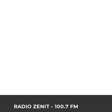
RADIO ZENIT - 100.7 FM