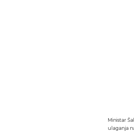
Ministar Ša
ulaganja 