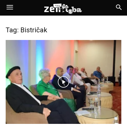
Tag: Bistričak