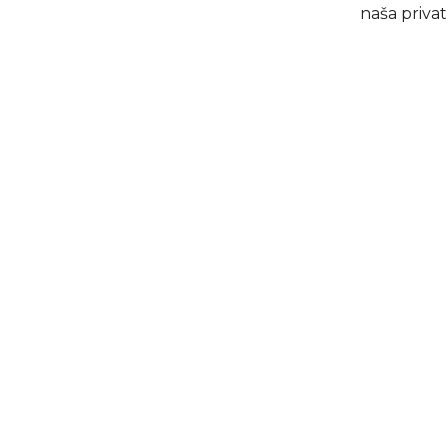
naša privatn