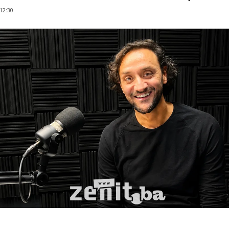
 12:30