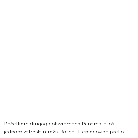
Početkom drugog poluvremena Panama je još
jednom zatresla mrežu Bosne i Hercegovine preko