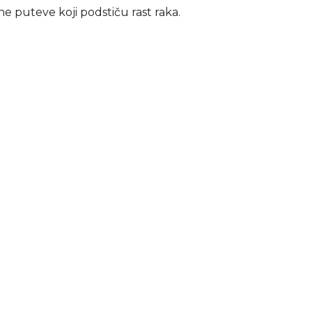
e puteve koji podstiču rast raka.