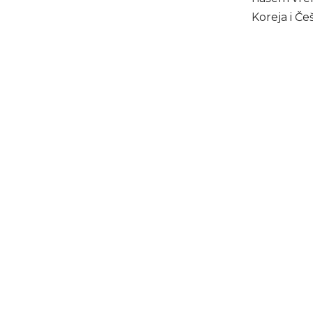
Koreja i Č