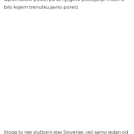
bilo kojem trenutku javno poreći.
Stoga to nije službeni stav Slovenije, već samo jedan od