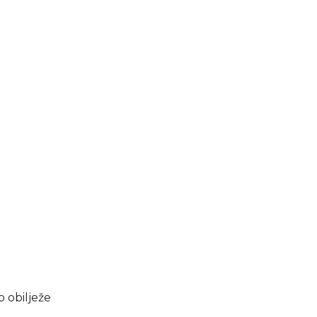
o obilježe