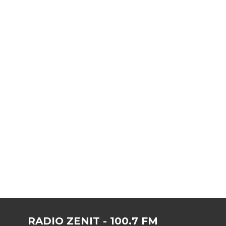
RADIO ZENIT - 100.7 FM