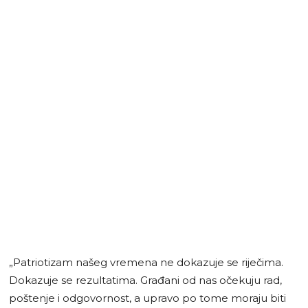
„Patriotizam našeg vremena ne dokazuje se riječima.
Dokazuje se rezultatima. Građani od nas očekuju rad,
poštenje i odgovornost, a upravo po tome moraju biti