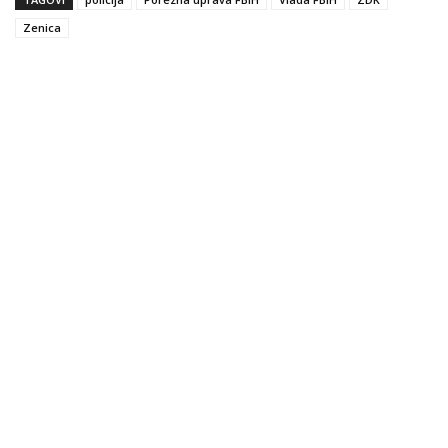
Zenica