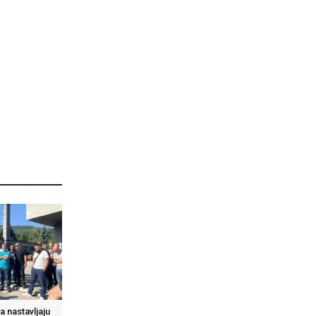
 nastavljaju