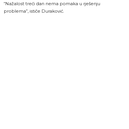
“Nažalost treći dan nema pomaka u rješenju
problema”, ističe Duraković.