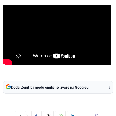
›
Dodaj Zenit.ba među omiljene izvore na Googleu