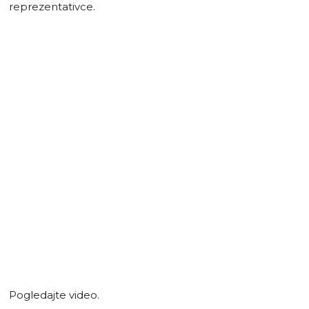
reprezentativce.
Pogledajte video.