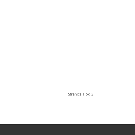
Stranica 1 od 3