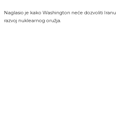
Naglasio je kako Washington neće dozvoliti Iranu
razvoj nuklearnog oružja.