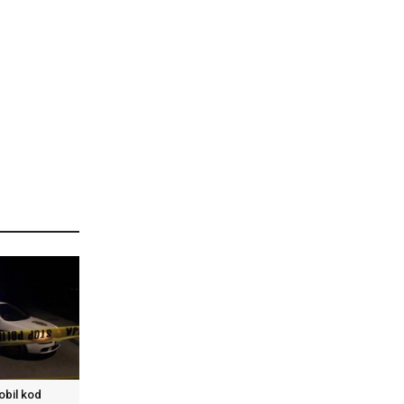
obil kod