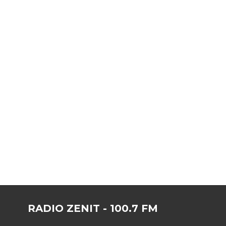
RADIO ZENIT - 100.7 FM